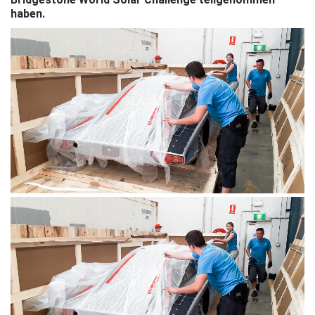
haben.