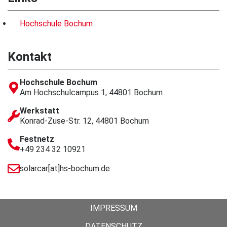
Hochschule Bochum
Kontakt
Hochschule Bochum
Am Hochschulcampus 1, 44801 Bochum
Werkstatt
Konrad-Zuse-Str. 12, 44801 Bochum
Festnetz
+49 234 32 10921
solarcar[at]hs-bochum.de
IMPRESSUM
DATENSCHUTZ