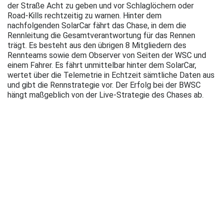
der Straße Acht zu geben und vor Schlaglöchern oder
Road-Kills rechtzeitig zu warnen. Hinter dem
nachfolgenden SolarCar fährt das Chase, in dem die
Rennleitung die Gesamtverantwortung für das Rennen
trägt. Es besteht aus den übrigen 8 Mitgliedern des
Rennteams sowie dem Observer von Seiten der WSC und
einem Fahrer. Es fährt unmittelbar hinter dem SolarCar,
wertet über die Telemetrie in Echtzeit sämtliche Daten aus
und gibt die Rennstrategie vor. Der Erfolg bei der BWSC
hängt maßgeblich von der Live-Strategie des Chases ab.