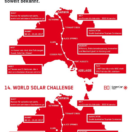
soweit bekannt.