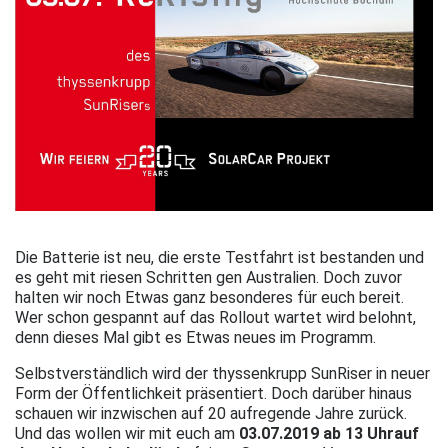
Die Batterie ist neu, die erste Testfahrt ist bestanden und
es geht mit riesen Schritten gen Australien. Doch zuvor
halten wir noch Etwas ganz besonderes für euch bereit.
Wer schon gespannt auf das Rollout wartet wird belohnt,
denn dieses Mal gibt es Etwas neues im Programm.
Selbstverständlich wird der thyssenkrupp SunRiser in neuer
Form der Öffentlichkeit präsentiert. Doch darüber hinaus
schauen wir inzwischen auf 20 aufregende Jahre zurück.
Und das wollen wir mit euch am
03.07.2019 ab 13 Uhr
auf