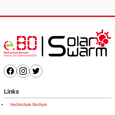
Links
Hochschule Bochum