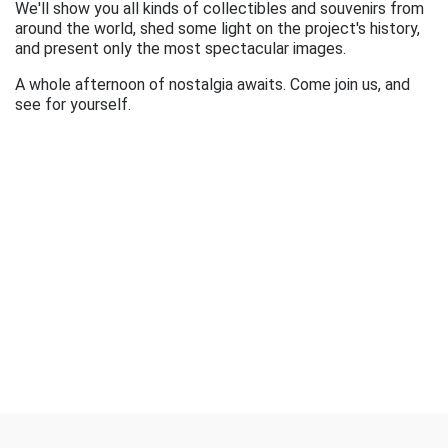
We'll show you all kinds of collectibles and souvenirs from
around the world, shed some light on the project's history,
and present only the most spectacular images.
A whole afternoon of nostalgia awaits. Come join us, and
see for yourself.