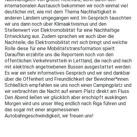
internationalen Austausch bekommen wir noch einmal viel
deutlicher mit, wie mit dem Thema Nachhaltigkeit in
anderen Ländern umgegangen wird. Im Gespräch tauschten
wir uns dann noch über Klimaaktivismus und den
Stellenwert von Elektromobilität für eine Nachhaltige
Entwicklung aus. Zudem sprachen wir auch über die
Nachteile, die Elektromobilität mit sich bringt und welche
Rolle diese für eine Mobilitätstransformation spielt.
Daraufhin erzählte uns die Reporterin noch von den
öffentlichen Verkehrsmitteln in Lettland, die nach und nach
mit elektrisch angetriebenen Bussen ausgestattet werden.
Es war ein sehr informatives Gespräch und wir sind dankbar
über die Offenheit und Freundlichkeit der Bewohner*innen.
Schließlich empfahlen sie uns noch einen Campingplatz und
wir verbrachten die Nacht auf einem Platz direkt am Fluss.
Den Abend ließen wir glücklich aber erschöpft ausklingen.
Morgen wird uns unser Weg endlich nach Riga führen und
das sogar mit einer angemessenen
Autobahngeschwindigkeit, wir freuen uns!