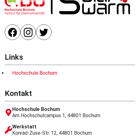
Links
Hochschule Bochum
Kontakt
Hochschule Bochum
Am Hochschulcampus 1, 44801 Bochum
Werkstatt
Konrad-Zuse-Str. 12, 44801 Bochum