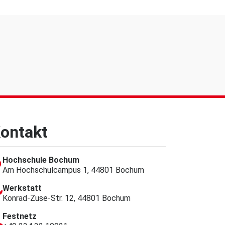
ontakt
Hochschule Bochum
Am Hochschulcampus 1, 44801 Bochum
Werkstatt
Konrad-Zuse-Str. 12, 44801 Bochum
Festnetz