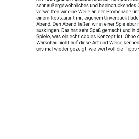
sehr außergewöhnliches und beeindruckendes 
verweilten wir eine Weile an der Promenade und
einem Restaurant mit eigenem Unverpacktlade
Abend. Den Abend ließen wir in einer Spielebar 
ausklingen. Das hat sehr Spaß gemacht und in d
Spiele, was ein echt cooles Konzept ist. Ohne d
Warschau nicht auf diese Art und Weise kennen
uns mal wieder gezeigt, wie wertvoll die Tipps