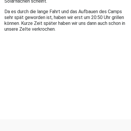
Solarflächen scheint.
Da es durch die lange Fahrt und das Aufbauen des Camps
sehr spät geworden ist, haben wir erst um 20:50 Uhr grillen
können. Kurze Zeit später haben wir uns dann auch schon in
unsere Zelte verkrochen.