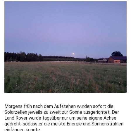
Morgens früh nach dem Aufstehen wurden sofort die
Solarzellen jeweils zu zweit zur Sonne ausgerichtet. Der
Land Rover wurde tagsüber nur um seine eigene Achse
gedreht, sodass er die meiste Energie und Sonnenstrahlen
einfangen konnte.