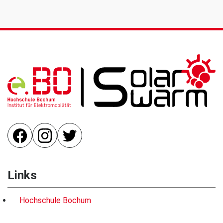
Links
Hochschule Bochum