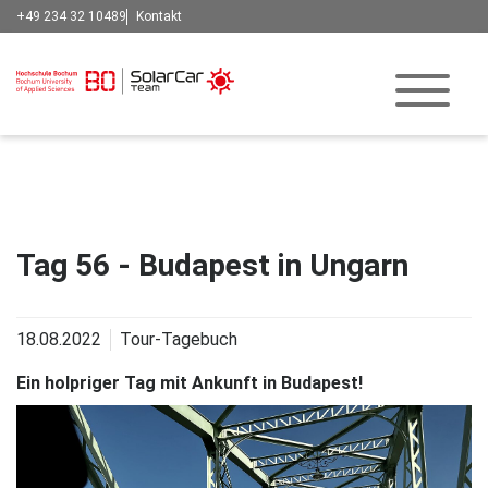
+49 234 32 10489
Kontakt
Tag 56 - Budapest in Ungarn
18.08.2022
Tour-Tagebuch
Ein holpriger Tag mit Ankunft in Budapest!