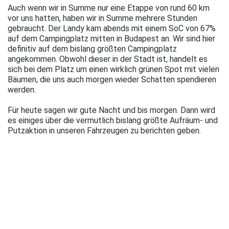
Auch wenn wir in Summe nur eine Etappe von rund 60 km
vor uns hatten, haben wir in Summe mehrere Stunden
gebraucht. Der Landy kam abends mit einem SoC von 67%
auf dem Campingplatz mitten in Budapest an. Wir sind hier
definitiv auf dem bislang größten Campingplatz
angekommen. Obwohl dieser in der Stadt ist, handelt es
sich bei dem Platz um einen wirklich grünen Spot mit vielen
Bäumen, die uns auch morgen wieder Schatten spendieren
werden.
Für heute sagen wir gute Nacht und bis morgen. Dann wird
es einiges über die vermutlich bislang größte Aufräum- und
Putzaktion in unseren Fahrzeugen zu berichten geben.