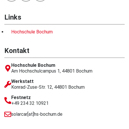
Links
Hochschule Bochum
Kontakt
Hochschule Bochum
Am Hochschulcampus 1, 44801 Bochum
Werkstatt
Konrad-Zuse-Str. 12, 44801 Bochum
Festnetz
+49 234 32 10921
solarcar[at]hs-bochum.de