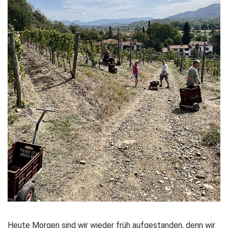
Heute Morgen sind wir wieder früh aufgestanden, denn wir