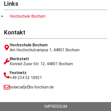
Links
Hochschule Bochum
Kontakt
Hochschule Bochum
Am Hochschulcampus 1, 44801 Bochum
Werkstatt
Konrad-Zuse-Str. 12, 44801 Bochum
Festnetz
+49 234 32 10921
solarcar[at]hs-bochum.de
IMPRESSUM