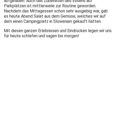
aufgeladen. Auch das Zubereiten des Essens auf
Parkplätzen ist mittlerweile zur Routine geworden.
Nachdem das Mittagessen schon sehr ausgiebig war, gab
es heute Abend Salat aus dem Gemüse, welches wir auf
dem einen Campingplatz in Slowenien gekauft hatten.
Mit diesen ganzen Erlebnissen und Eindrücken legen wir uns
für heute schlafen und sagen bis morgen!