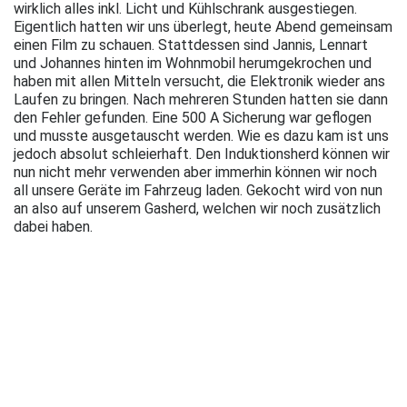
wirklich alles inkl. Licht und Kühlschrank ausgestiegen.
Eigentlich hatten wir uns überlegt, heute Abend gemeinsam
einen Film zu schauen. Stattdessen sind Jannis, Lennart
und Johannes hinten im Wohnmobil herumgekrochen und
haben mit allen Mitteln versucht, die Elektronik wieder ans
Laufen zu bringen. Nach mehreren Stunden hatten sie dann
den Fehler gefunden. Eine 500 A Sicherung war geflogen
und musste ausgetauscht werden. Wie es dazu kam ist uns
jedoch absolut schleierhaft. Den Induktionsherd können wir
nun nicht mehr verwenden aber immerhin können wir noch
all unsere Geräte im Fahrzeug laden. Gekocht wird von nun
an also auf unserem Gasherd, welchen wir noch zusätzlich
dabei haben.