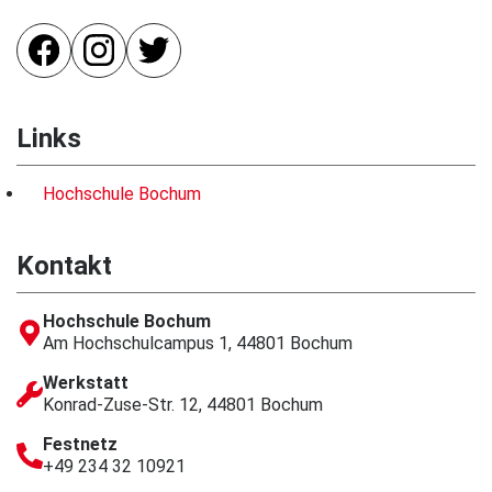
Links
Hochschule Bochum
Kontakt
Hochschule Bochum
Am Hochschulcampus 1, 44801 Bochum
Werkstatt
Konrad-Zuse-Str. 12, 44801 Bochum
Festnetz
+49 234 32 10921