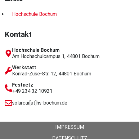
Hochschule Bochum
Kontakt
Hochschule Bochum
Am Hochschulcampus 1, 44801 Bochum
Werkstatt
Konrad-Zuse-Str. 12, 44801 Bochum
Festnetz
+49 234 32 10921
solarcar[at]hs-bochum.de
IMPRESSUM
DATENSCHUTZ