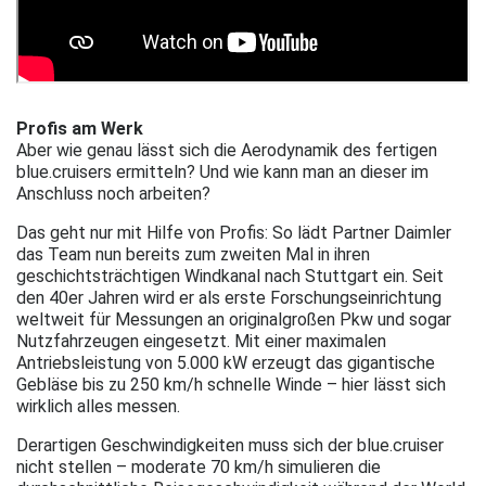
Profis am Werk
Aber wie genau lässt sich die Aerodynamik des fertigen
blue.cruisers ermitteln? Und wie kann man an dieser im
Anschluss noch arbeiten?
Das geht nur mit Hilfe von Profis: So lädt Partner Daimler
das Team nun bereits zum zweiten Mal in ihren
geschichtsträchtigen Windkanal nach Stuttgart ein. Seit
den 40er Jahren wird er als erste Forschungseinrichtung
weltweit für Messungen an originalgroßen Pkw und sogar
Nutzfahrzeugen eingesetzt. Mit einer maximalen
Antriebsleistung von 5.000 kW erzeugt das gigantische
Gebläse bis zu 250 km/h schnelle Winde – hier lässt sich
wirklich alles messen.
Derartigen Geschwindigkeiten muss sich der blue.cruiser
nicht stellen – moderate 70 km/h simulieren die