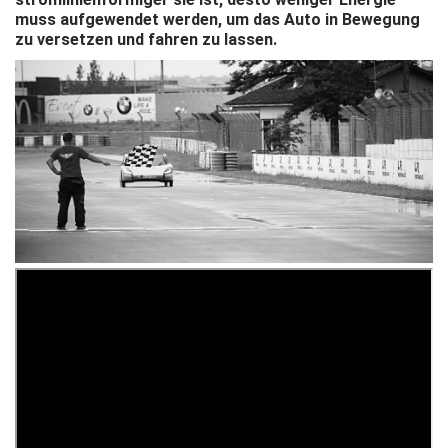
muss aufgewendet werden, um das Auto in Bewegung
zu versetzen und fahren zu lassen.