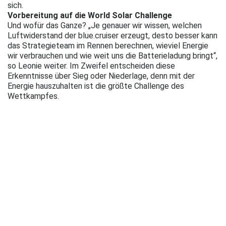
sich.
Vorbereitung auf die World Solar Challenge
Und wofür das Ganze? „Je genauer wir wissen, welchen
Luftwiderstand der blue.cruiser erzeugt, desto besser kann
das Strategieteam im Rennen berechnen, wieviel Energie
wir verbrauchen und wie weit uns die Batterieladung bringt“,
so Leonie weiter. Im Zweifel entscheiden diese
Erkenntnisse über Sieg oder Niederlage, denn mit der
Energie hauszuhalten ist die größte Challenge des
Wettkampfes.